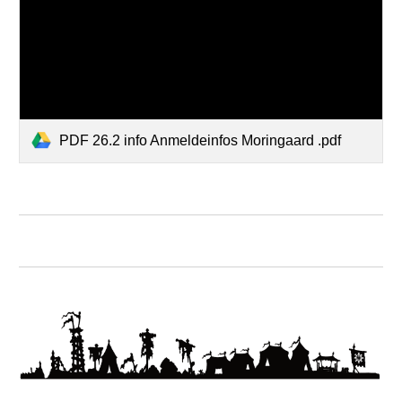
PDF 26.2 info Anmeldeinfos Moringaard .pdf