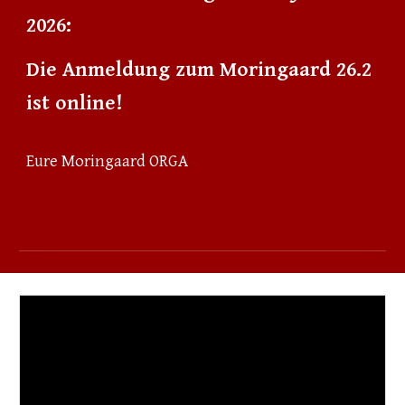
2026
:
Die Anmeldung zum Moringaard 26.2
ist online!
Eure Moringaard ORGA