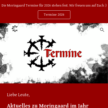
Die Moringaard Termine für 2026 stehen fest. Wir freuen uns auf Euch :)
Skip to main content
Skip to navigation
Termine 2026
Liebe Leute,
Aktuelles z
u
Moringaard
im Jahr